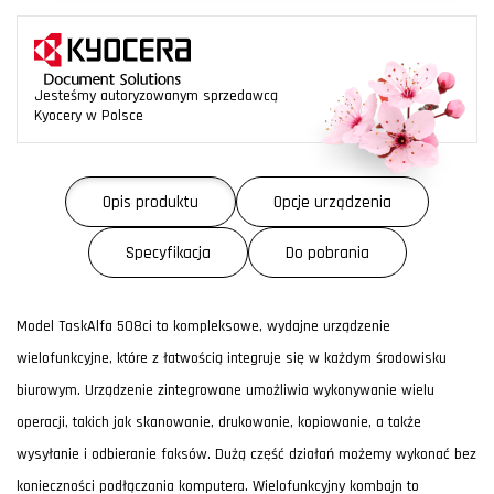
Jesteśmy autoryzowanym sprzedawcą
Kyocery w Polsce
Opis produktu
Opcje urządzenia
Specyfikacja
Do pobrania
Model TaskAlfa 508ci to kompleksowe, wydajne urządzenie
wielofunkcyjne, które z łatwością integruje się w każdym środowisku
biurowym. Urządzenie zintegrowane umożliwia wykonywanie wielu
operacji, takich jak skanowanie, drukowanie, kopiowanie, a także
wysyłanie i odbieranie faksów. Dużą część działań możemy wykonać bez
konieczności podłączania komputera. Wielofunkcyjny kombajn to