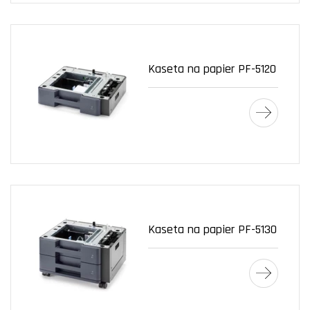
Kaseta na papier PF-5120
Kaseta na papier PF-5130