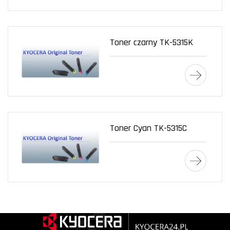
Toner czarny TK-5315K
Toner Cyan TK-5315C