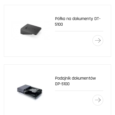
Półka na dokumenty DT-
5100
Podajnik dokumentów
DP-5100